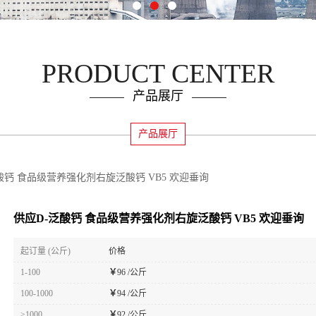
PRODUCT CENTER
产品展厅
产品展厅
酸钙 食品级营养强化剂右旋泛酸钙 VB5 欢迎垂询
供应D-泛酸钙 食品级营养强化剂右旋泛酸钙 VB5 欢迎垂询
起订量 (公斤)
价格
1-100
￥
96 /公斤
100-1000
￥
94 /公斤
≥1000
￥
92 /公斤