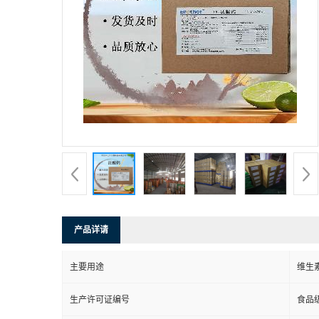
产品详请
主要用途
维生
生产许可证编号
食品