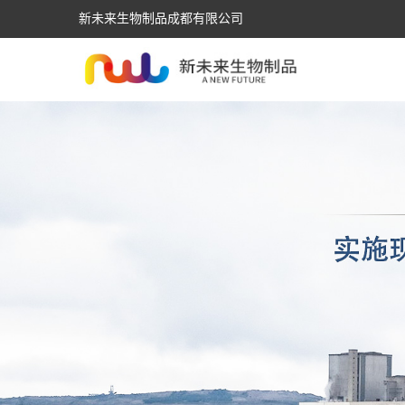
新未来生物制品成都有限公司