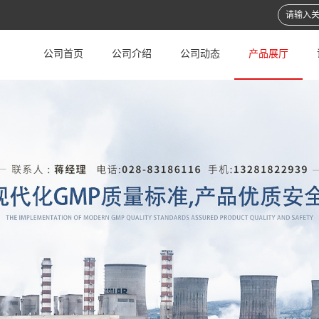
公司首页
公司介绍
公司动态
产品展厅