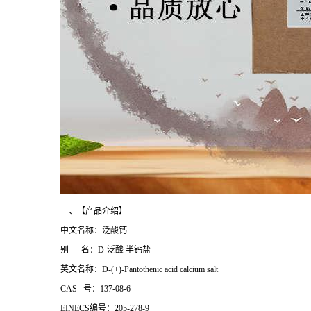
一、【产品介绍】
中文名称：泛酸钙
别 名：D-泛酸 半钙盐
英文名称：D-(+)-Pantothenic acid calcium salt
CAS 号：137-08-6
EINECS编号：205-278-9