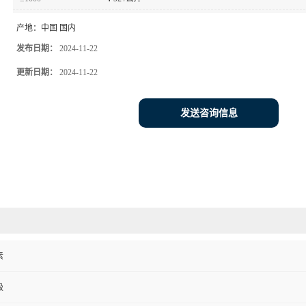
产地：
中国 国内
发布日期：
2024-11-22
更新日期：
2024-11-22
发送咨询信息
素
级