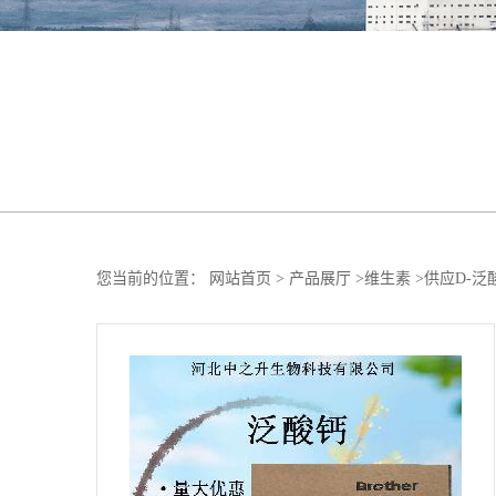
您当前的位置：
网站首页
>
产品展厅
>
维生素
>
供应D-泛