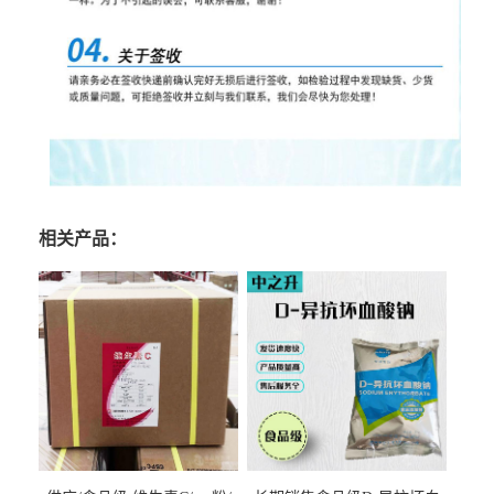
相关产品：