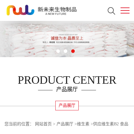
PRODUCT CENTER
产品展厅
产品展厅
您当前的位置：
网站首页
>
产品展厅
>
维生素
>
供应维生素B2 食品