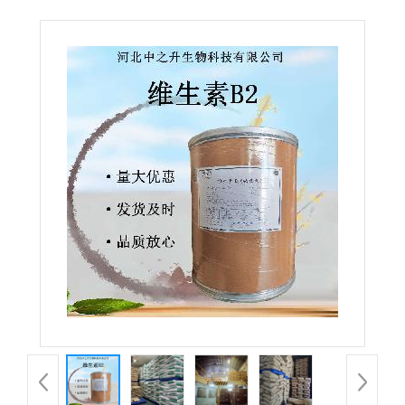
级营养强化剂核黄素 VB2食品添加剂原料批发