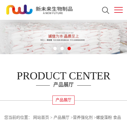
PRODUCT CENTER
产品展厅
产品展厅
您当前的位置：
网站首页
>
产品展厅
>
营养强化剂
>
螺旋藻粉 食品