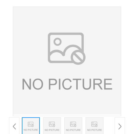
级营养强化剂螺旋藻原料现货批发