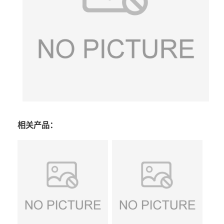
相关产品：