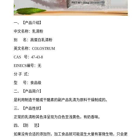
一、【产品介绍】
中文名称：乳清粉
别 名：高蛋白乳清粉
英文名称：COLOSTRUM
CAS 号：47-43-8
EINECS编号：无
分 子 式：
型 号：食品级
二、【产品简介】
是利用制造干酪或干酪素的副产品乳清为原料干燥制成的。
三、【产品性状】
正常的乳清粉其色泽呈现为白色至浅黄色，有奶香味。
四、【防 范】
如果没有合适的添加剂，加工食品就可能滋生大量有害微生物，只会更