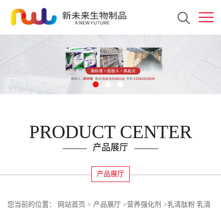
PRODUCT CENTER
产品展厅
产品展厅
您当前的位置：
网站首页
>
产品展厅
>
营养强化剂
>
乳清肽粉 乳清