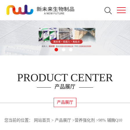
PRODUCT CENTER
产品展厅
产品展厅
您当前的位置：
网站首页
>
产品展厅
>
营养强化剂
>
98% 辅酶Q10