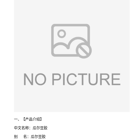
一、【产品介绍】
中文名称：瓜尔豆胶
别 名：瓜尔豆胶