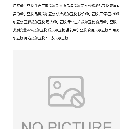
厂家瓜尔豆胶 生产厂家瓜尔豆胶 食品级瓜尔豆胶 价格瓜尔豆胶 哪里有
卖的瓜尔豆胶 品牌瓜尔豆胶 供应瓜尔豆胶 报价瓜尔豆胶 厂/家/直/销瓜
尔豆胶 直供瓜尔豆胶 现货瓜尔豆胶 专业生产瓜尔豆胶 食用瓜尔豆胶
类别含量99%瓜尔豆胶 质瓜尔豆胶 批发瓜尔豆胶 食用瓜尔豆胶 作用瓜
尔豆胶 用途瓜尔豆胶 *厂家瓜尔豆胶