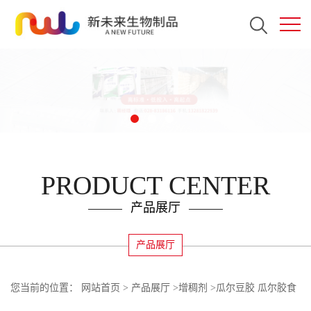
PRODUCT CENTER
产品展厅
产品展厅
您当前的位置：
网站首页
>
产品展厅
>
增稠剂
>
瓜尔豆胶 瓜尔胶食