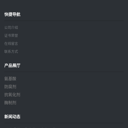
快捷导航
公司介绍
证书荣誉
在线留言
联系方式
产品展厅
氨基酸
防腐剂
抗氧化剂
酶制剂
新闻动态