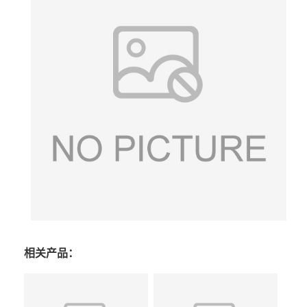
相关产品：