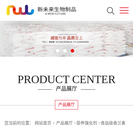
PRODUCT CENTER
产品展厅
产品展厅
您当前的位置：
网站首页
>
产品展厅
>
营养强化剂
>
食品级香兰素