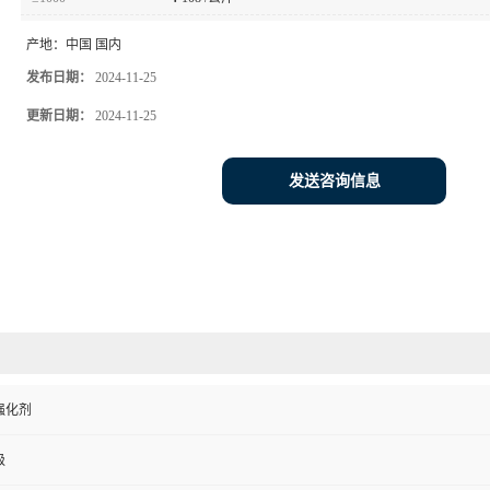
产地：
中国 国内
发布日期：
2024-11-25
更新日期：
2024-11-25
发送咨询信息
强化剂
级