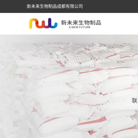
新未来生物制品成都有限公司