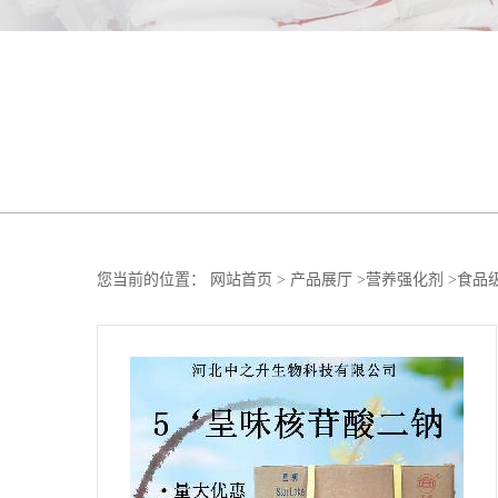
您当前的位置：
网站首页
>
产品展厅
>
营养强化剂
>
食品