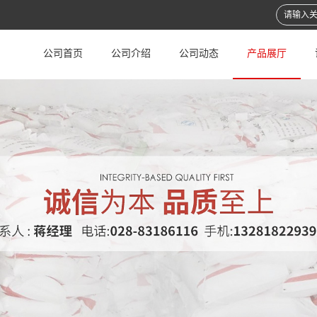
公司首页
公司介绍
公司动态
产品展厅