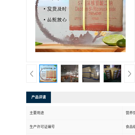
产品详请
主要用途
营养
生产许可证编号
食品