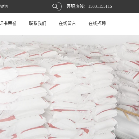
客服热线：
15831155115
证书荣誉
联系我们
在线留言
在线招聘