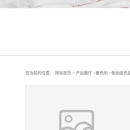
您当前的位置：
网站首页
>
产品展厅
>
着色剂
>
食品级亮