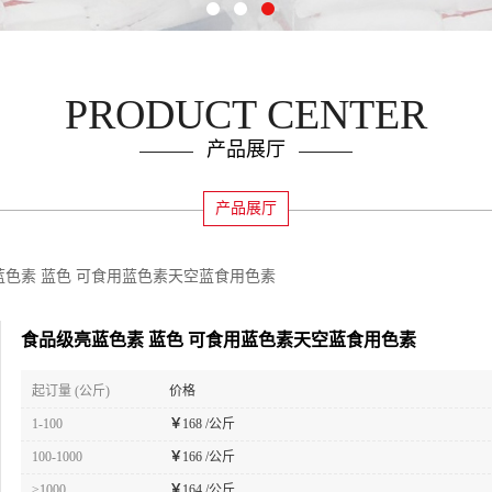
PRODUCT CENTER
产品展厅
产品展厅
蓝色素 蓝色 可食用蓝色素天空蓝食用色素
食品级亮蓝色素 蓝色 可食用蓝色素天空蓝食用色素
起订量 (公斤)
价格
1-100
￥
168 /公斤
100-1000
￥
166 /公斤
≥1000
￥
164 /公斤