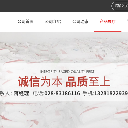
公司首页
公司介绍
公司动态
产品展厅