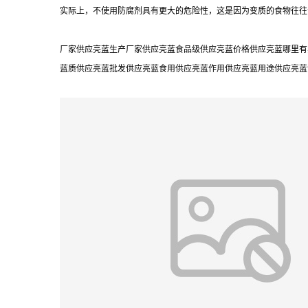
实际上，不使用防腐剂具有更大的危险性，这是因为变质的食物往往
厂家供应亮蓝生产厂家供应亮蓝食品级供应亮蓝价格供应亮蓝哪里有卖
蓝质供应亮蓝批发供应亮蓝食用供应亮蓝作用供应亮蓝用途供应亮蓝