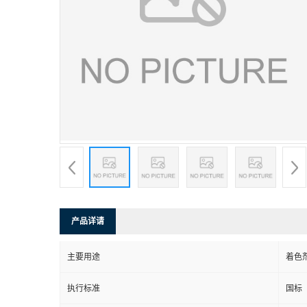
产品详请
主要用途
着色
执行标准
国标