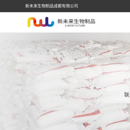
新未来生物制品成都有限公司