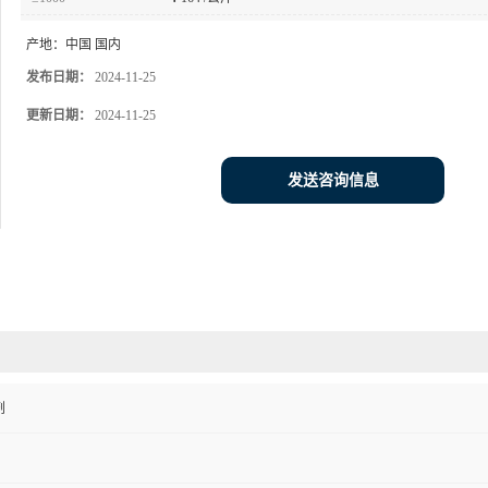
产地：
中国 国内
发布日期：
2024-11-25
更新日期：
2024-11-25
发送咨询信息
剂