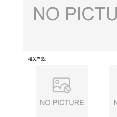
相关产品：