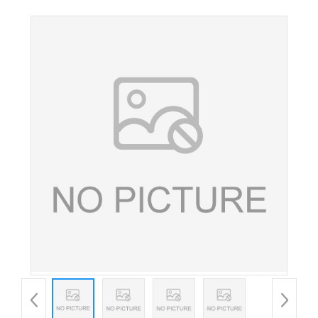
酮食品级油溶性着色剂原料批发欢迎咨询