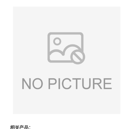
相关产品：