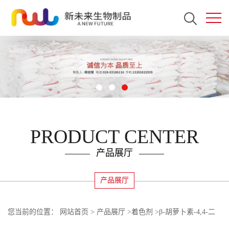
PRODUCT CENTER
产品展厅
产品展厅
您当前的位置：
网站首页
>
产品展厅
>
着色剂
>
β-胡萝卜素-4,4-二