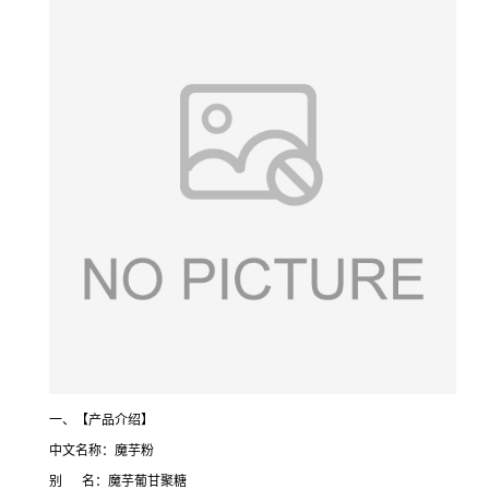
一、【产品介绍】
中文名称：魔芋粉
别 名：魔芋葡甘聚糖