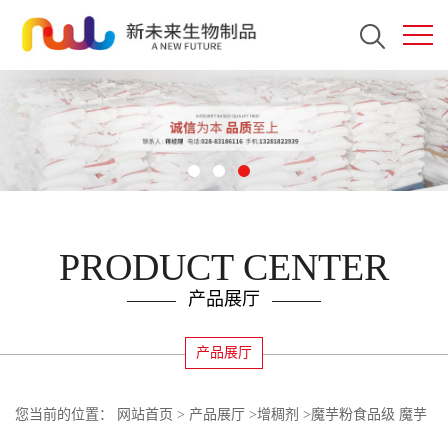
PRODUCT CENTER
产品展厅
产品展厅
您当前的位置：
网站首页
>
产品展厅
>
增稠剂
>
魔芋粉食品级 魔芋