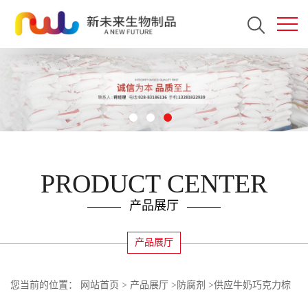
PRODUCT CENTER
产品展厅
产品展厅
您当前的位置：
网站首页
>
产品展厅
>
防腐剂
>
供应牛奶巧克力棕