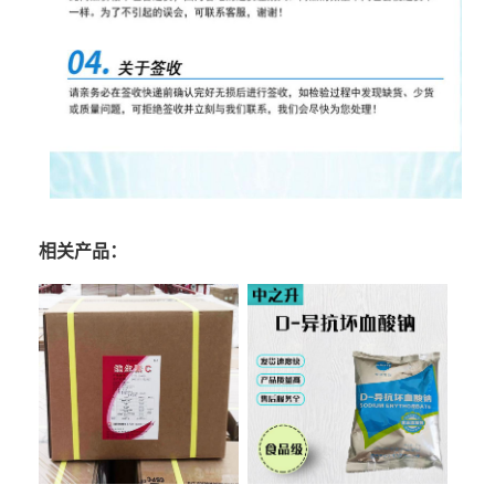
相关产品：