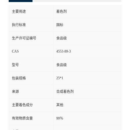
主要用途
着色剂
执行标准
国标
生产许可证编号
食品级
CAS
4553-89-3
型号
食品级
25*1
包装规格
来源
合成着色剂
主要着色成分
其他
有效物质含量
99％