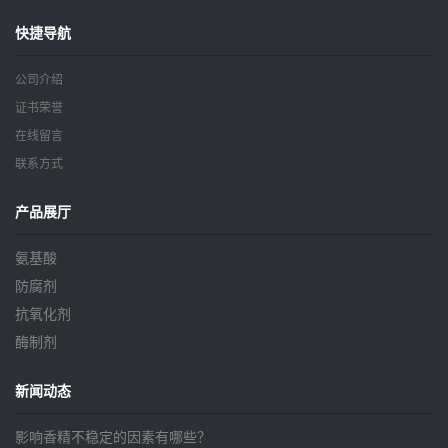
快捷导航
公司介绍
证书荣誉
在线留言
联系方式
产品展厅
氨基酸
防腐剂
抗氧化剂
酶制剂
新闻动态
影响香精不稳定的因素有哪些？