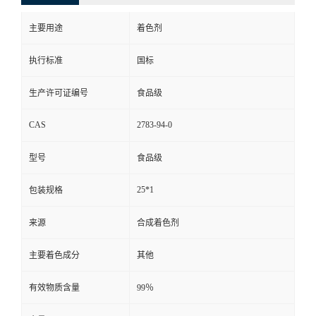
主要用途
着色剂
执行标准
国标
生产许可证编号
食品级
CAS
2783-94-0
型号
食品级
25*1
包装规格
来源
合成着色剂
主要着色成分
其他
有效物质含量
99％