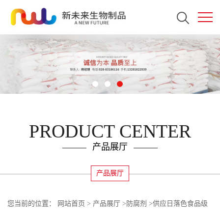
PRODUCT CENTER
产品展厅
产品展厅
您当前的位置：
网站首页
>
产品展厅
>
防腐剂
>
供应日落色食品级