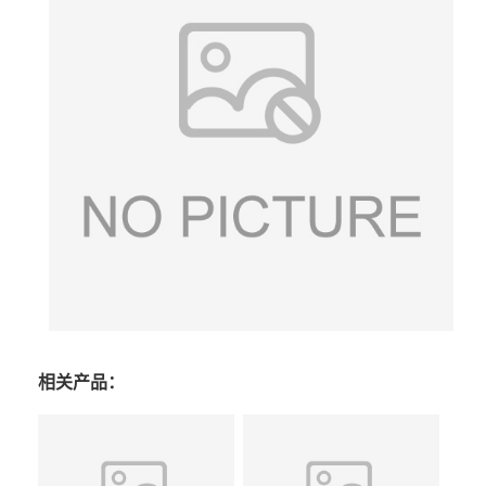
相关产品：