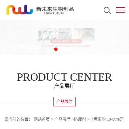
PRODUCT CENTER
产品展厅
产品展厅
您当前的位置：
网站首页
>
产品展厅
>
防腐剂
>
叶黄素酯 10-80%万