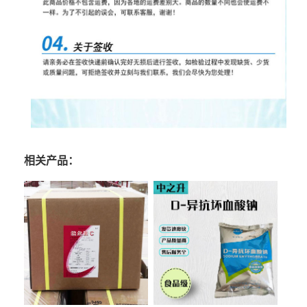
相关产品：