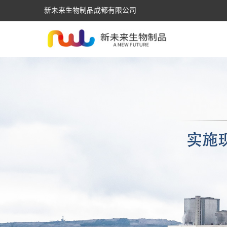
新未来生物制品成都有限公司