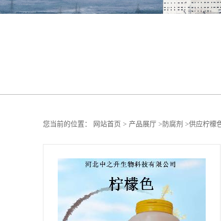
您当前的位置：
网站首页
>
产品展厅
>
防腐剂
>
供应柠檬