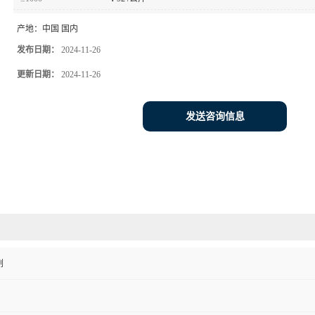
产地：
中国 国内
发布日期：
2024-11-26
更新日期：
2024-11-26
发送咨询信息
剂