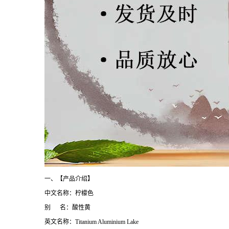
一、【产品介绍】
中文名称：柠檬色
别 名：酸性黄
英文名称：Titanium Aluminium Lake