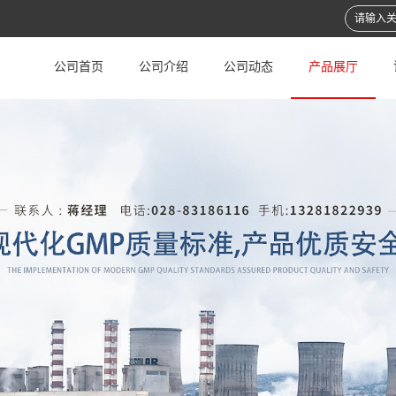
公司首页
公司介绍
公司动态
产品展厅