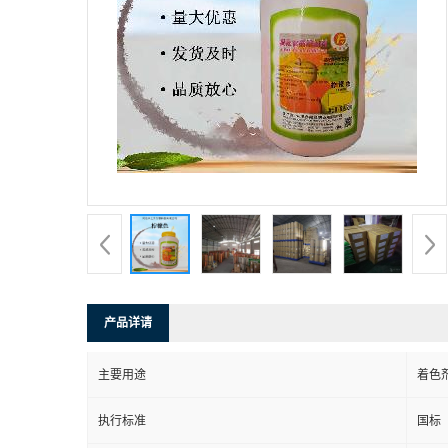
产品详请
主要用途
着色
执行标准
国标