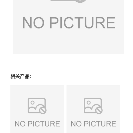
相关产品：