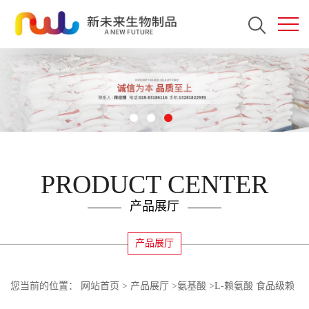
PRODUCT CENTER
产品展厅
产品展厅
您当前的位置：
网站首页
>
产品展厅
>
氨基酸
>
L-赖氨酸 食品级赖