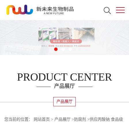
PRODUCT CENTER
产品展厅
产品展厅
您当前的位置：
网站首页
>
产品展厅
>
防腐剂
>
供应丙酸钠 食品级