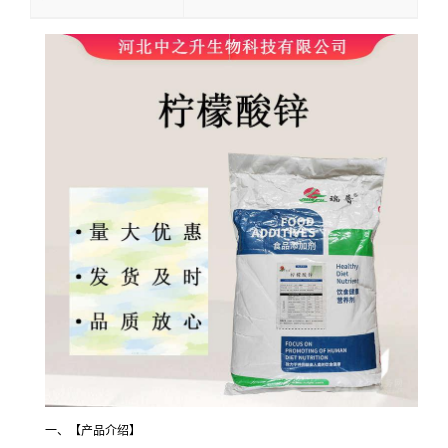
一、【产品介绍】