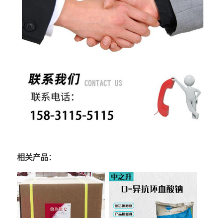
相关产品：