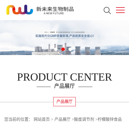
PRODUCT CENTER
产品展厅
产品展厅
您当前的位置：
网站首页
>
产品展厅
>
酸度调节剂
>
柠檬酸锌食品