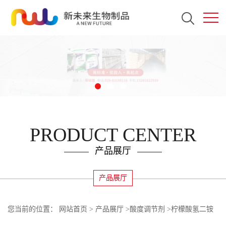
PRODUCT CENTER
产品展厅
产品展厅
您当前的位置：
网站首页
>
产品展厅
>
酸度调节剂
>
柠檬酸氢二铵