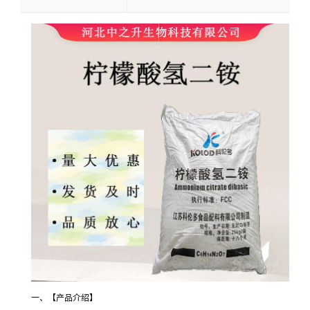
一、【产品介绍】