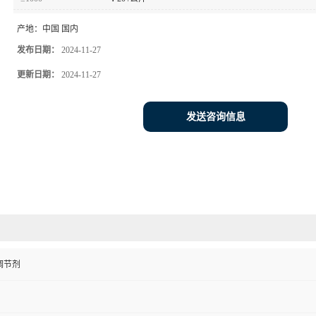
产地：
中国 国内
发布日期：
2024-11-27
更新日期：
2024-11-27
发送咨询信息
调节剂