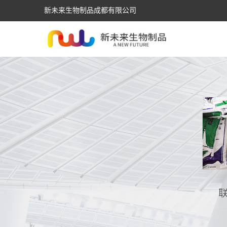
新未来生物制品成都有限公司