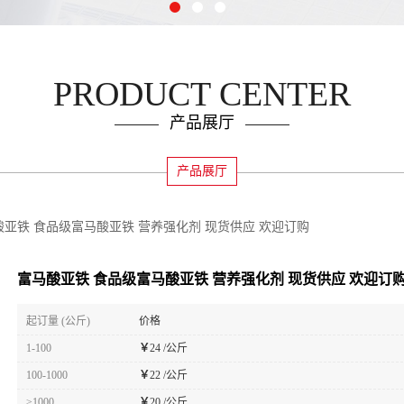
PRODUCT CENTER
产品展厅
产品展厅
酸亚铁 食品级富马酸亚铁 营养强化剂 现货供应 欢迎订购
富马酸亚铁 食品级富马酸亚铁 营养强化剂 现货供应 欢迎订
起订量 (公斤)
价格
1-100
￥
24 /公斤
100-1000
￥
22 /公斤
≥1000
￥
20 /公斤