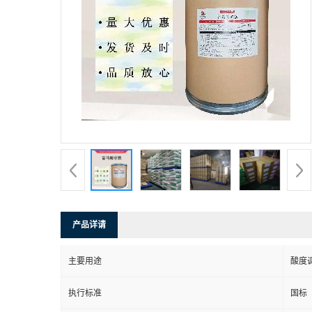
产品详请
主要用途
酸度
执行标准
国标