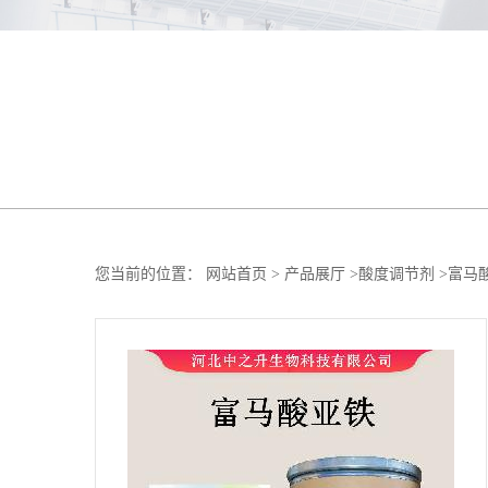
您当前的位置：
网站首页
>
产品展厅
>
酸度调节剂
>
富马