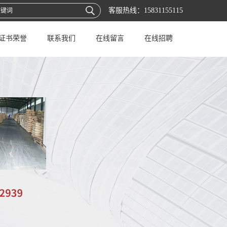
客服热线：
15831155115
证书荣誉
联系我们
在线留言
在线招聘