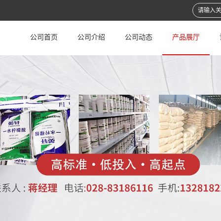
公司首页
公司介绍
公司动态
产品展厅