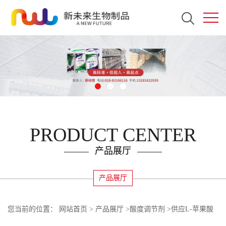
PRODUCT CENTER
产品展厅
产品展厅
您当前的位置：
网站首页
>
产品展厅
>
酸度调节剂
>
供应L-苹果酸