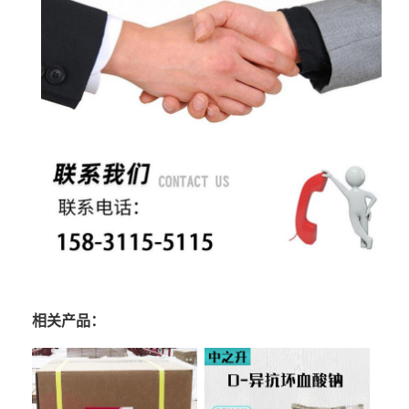
相关产品：