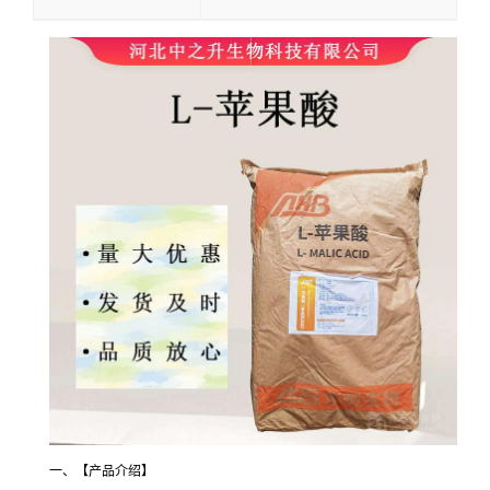
一、【产品介绍】