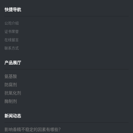
快捷导航
公司介绍
证书荣誉
在线留言
联系方式
产品展厅
氨基酸
防腐剂
抗氧化剂
酶制剂
新闻动态
影响香精不稳定的因素有哪些？