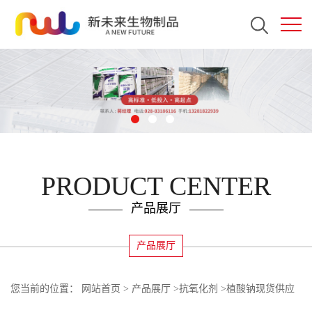
PRODUCT CENTER
产品展厅
产品展厅
您当前的位置：
网站首页
>
产品展厅
>
抗氧化剂
>
植酸钠现货供应