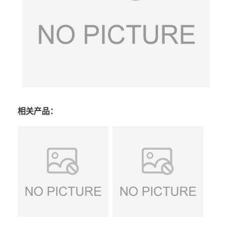
相关产品：