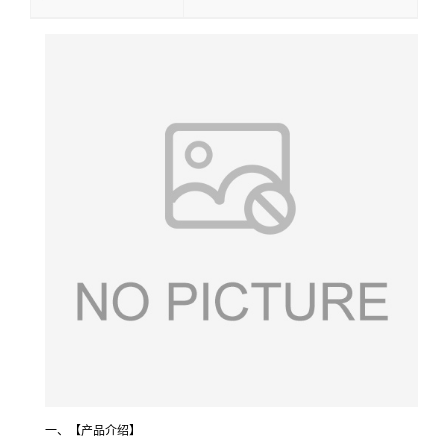
一、【产品介绍】