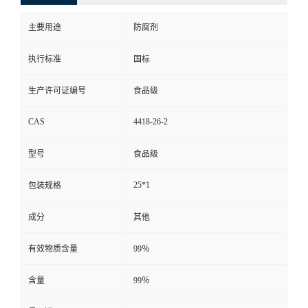
主要用途
防腐剂
执行标准
国标
生产许可证编号
食品级
CAS
4418-26-2
型号
食品级
25*1
包装规格
成分
其他
有效物质含量
99％
含量
99％