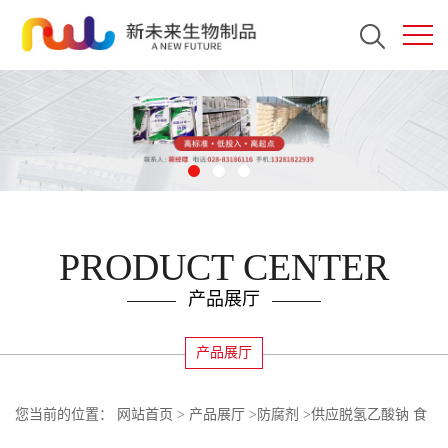
PRODUCT CENTER
产品展厅
产品展厅
您当前的位置：
网站首页
>
产品展厅
>
防腐剂
>
供应脱氢乙酸钠 食