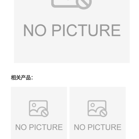
相关产品：