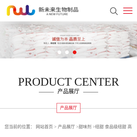
PRODUCT CENTER
产品展厅
产品展厅
您当前的位置：
网站首页
>
产品展厅
>
甜味剂
>
纽甜 食品级纽甜 高