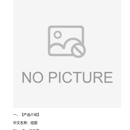
一、【产品介绍】
中文名称：纽甜