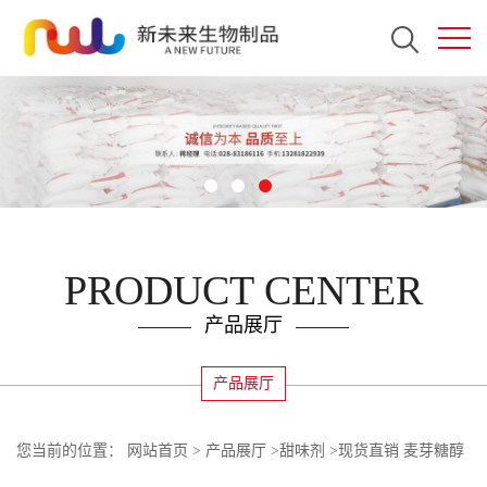
PRODUCT CENTER
产品展厅
产品展厅
您当前的位置：
网站首页
>
产品展厅
>
甜味剂
>
现货直销 麦芽糖醇