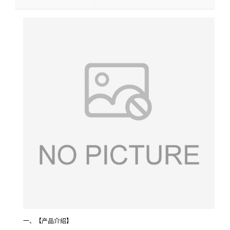
一、【产品介绍】