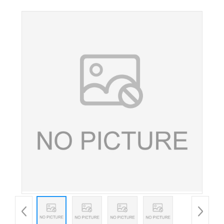
食品添加剂甜味剂 现货供应 欢迎订购