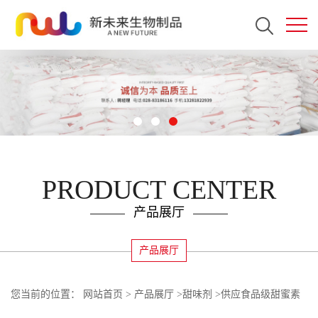
PRODUCT CENTER
产品展厅
产品展厅
您当前的位置：
网站首页
>
产品展厅
>
甜味剂
>
供应食品级甜蜜素