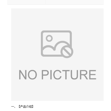
一、【产品介绍】