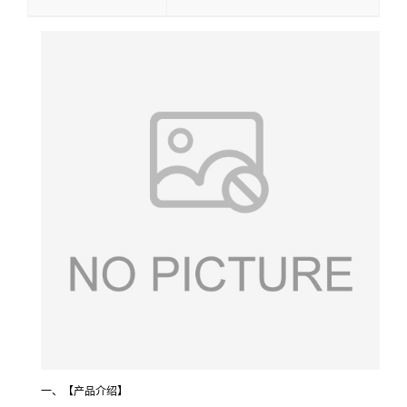
一、【产品介绍】