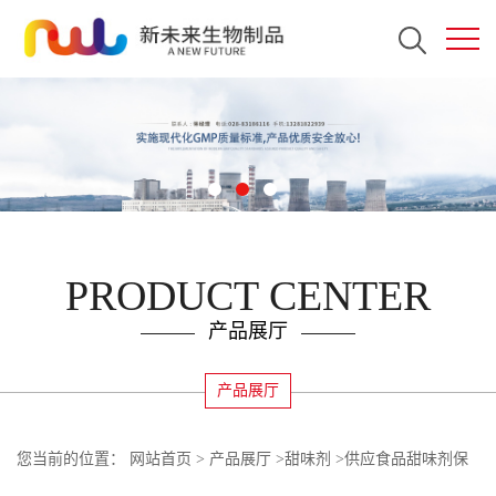
PRODUCT CENTER
产品展厅
产品展厅
您当前的位置：
网站首页
>
产品展厅
>
甜味剂
>
供应食品甜味剂保