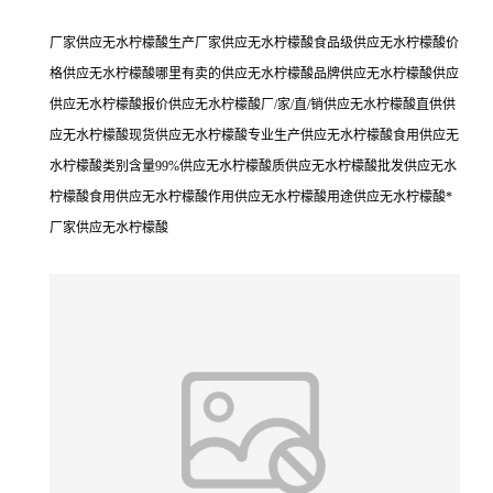
厂家供应无水柠檬酸生产厂家供应无水柠檬酸食品级供应无水柠檬酸价
格供应无水柠檬酸哪里有卖的供应无水柠檬酸品牌供应无水柠檬酸供应
供应无水柠檬酸报价供应无水柠檬酸厂/家/直/销供应无水柠檬酸直供供
应无水柠檬酸现货供应无水柠檬酸专业生产供应无水柠檬酸食用供应无
水柠檬酸类别含量99%供应无水柠檬酸质供应无水柠檬酸批发供应无水
柠檬酸食用供应无水柠檬酸作用供应无水柠檬酸用途供应无水柠檬酸*
厂家供应无水柠檬酸