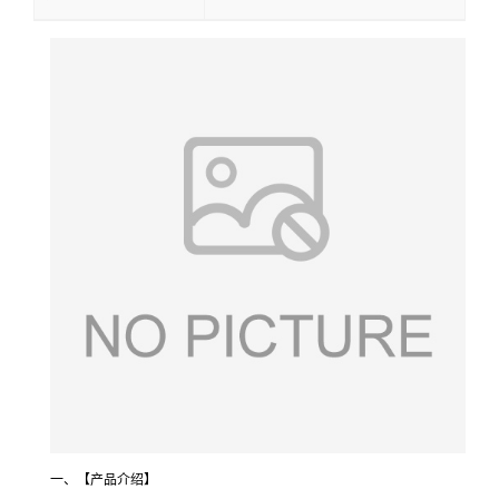
一、【产品介绍】