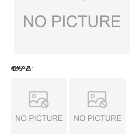
相关产品：