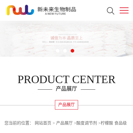
PRODUCT CENTER
产品展厅
产品展厅
您当前的位置：
网站首页
>
产品展厅
>
酸度调节剂
>
柠檬酸 食品级