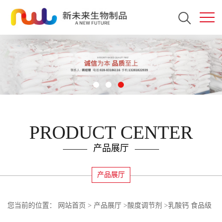
PRODUCT CENTER
产品展厅
产品展厅
您当前的位置：
网站首页
>
产品展厅
>
酸度调节剂
>
乳酸钙 食品级