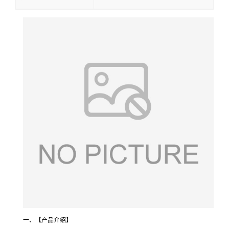
一、【产品介绍】