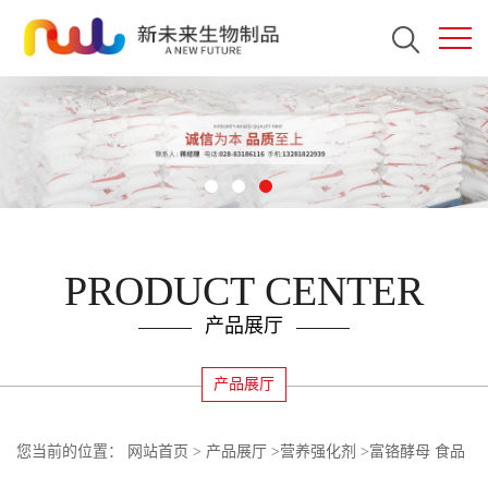
PRODUCT CENTER
产品展厅
产品展厅
您当前的位置：
网站首页
>
产品展厅
>
营养强化剂
>
富铬酵母 食品