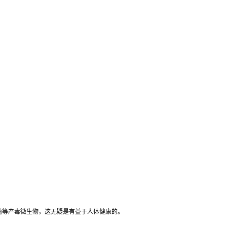
菌等产毒微生物，这无疑是有益于人体健康的。