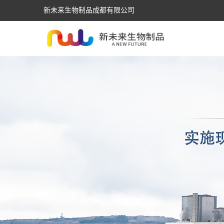
新未来生物制品成都有限公司