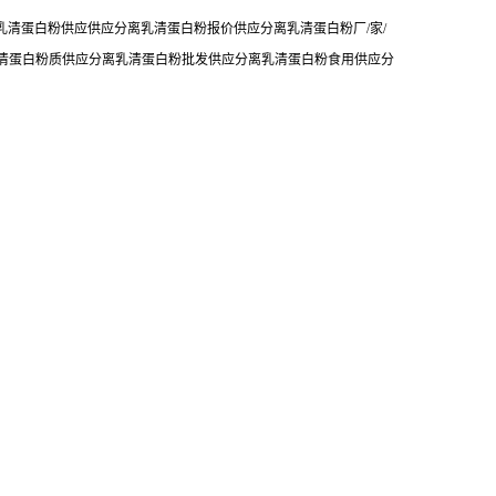
清蛋白粉供应供应分离乳清蛋白粉报价供应分离乳清蛋白粉厂/家/
乳清蛋白粉质供应分离乳清蛋白粉批发供应分离乳清蛋白粉食用供应分