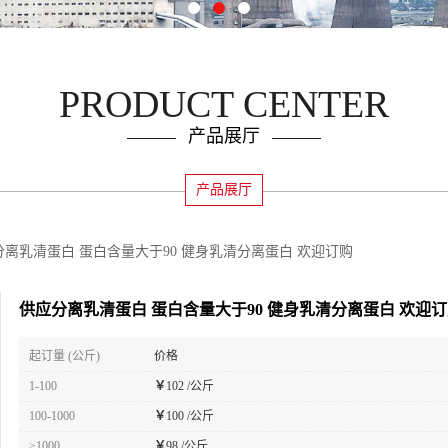
PRODUCT CENTER
产品展厅
产品展厅
分离乳清蛋白 蛋白含量大于90 健身乳清分离蛋白 欢迎订购
供应分离乳清蛋白 蛋白含量大于90 健身乳清分离蛋白 欢迎
起订量 (公斤)
价格
1-100
￥
102 /公斤
100-1000
￥
100 /公斤
≥1000
￥
98 /公斤