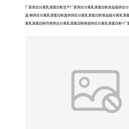
厂家供应分离乳清蛋白粉生产厂家供应分离乳清蛋白粉食品级供应分
直/销供应分离乳清蛋白粉直供供应分离乳清蛋白粉食品级分离乳清
离乳清蛋白粉作用供应分离乳清蛋白粉用途供应分离乳清蛋白粉*厂