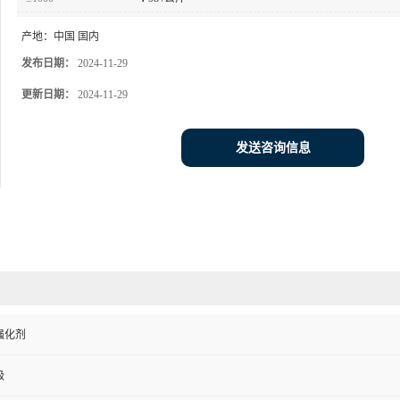
产地：
中国 国内
发布日期：
2024-11-29
更新日期：
2024-11-29
发送咨询信息
强化剂
级