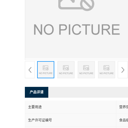
产品详请
主要用途
营养
生产许可证编号
食品