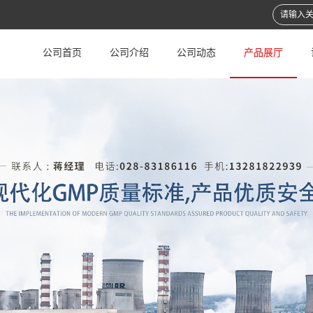
公司首页
公司介绍
公司动态
产品展厅