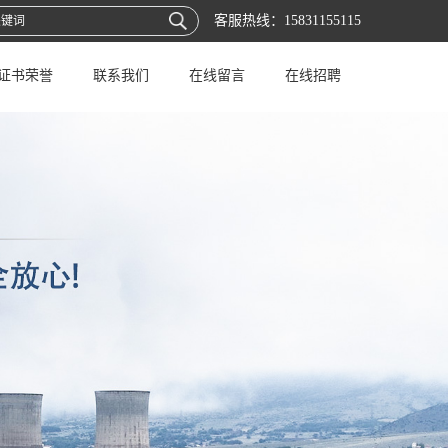
客服热线：
15831155115
证书荣誉
联系我们
在线留言
在线招聘