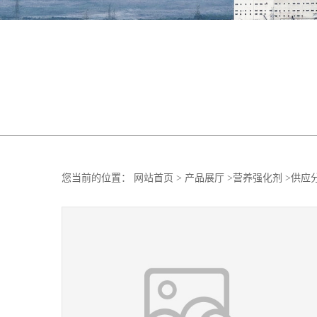
您当前的位置：
网站首页
>
产品展厅
>
营养强化剂
>
供应