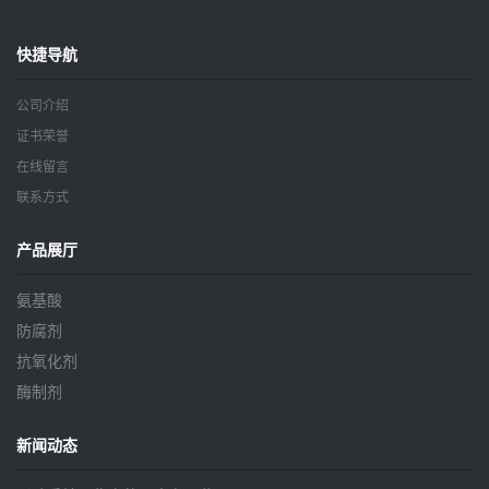
快捷导航
公司介绍
证书荣誉
在线留言
联系方式
产品展厅
氨基酸
防腐剂
抗氧化剂
酶制剂
新闻动态