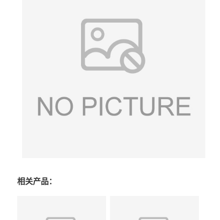
相关产品：