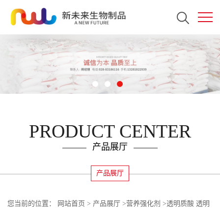
PRODUCT CENTER
产品展厅
产品展厅
您当前的位置：
网站首页
>
产品展厅
>
营养强化剂
>
透明质酸 透明