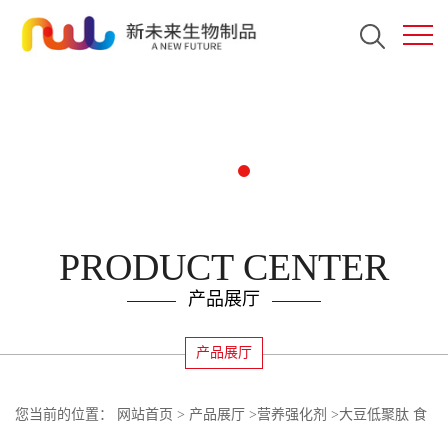
PRODUCT CENTER
产品展厅
产品展厅
您当前的位置：
网站首页
>
产品展厅
>
营养强化剂
>
大豆低聚肽 食