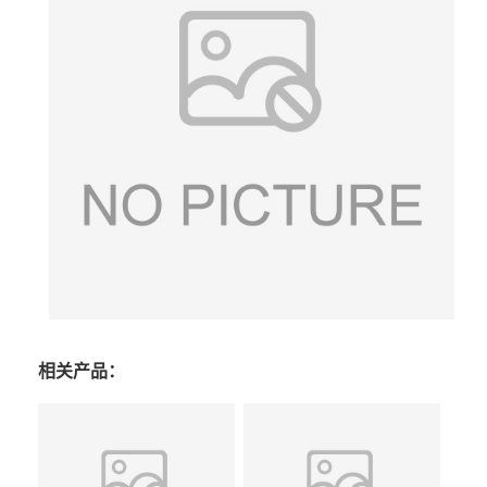
相关产品：