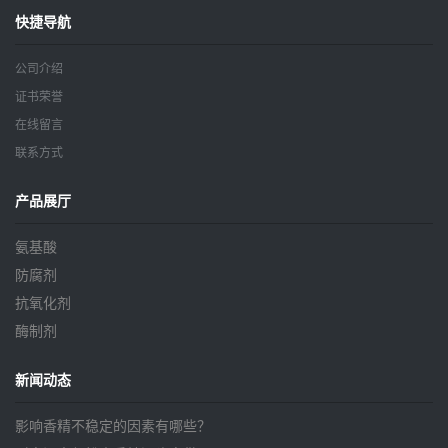
快捷导航
公司介绍
证书荣誉
在线留言
联系方式
产品展厅
氨基酸
防腐剂
抗氧化剂
酶制剂
新闻动态
影响香精不稳定的因素有哪些？