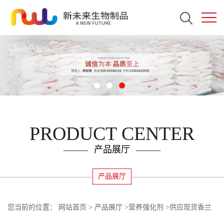
PRODUCT CENTER
产品展厅
产品展厅
您当前的位置：
网站首页
>
产品展厅
>
营养强化剂
>
供应现货香兰