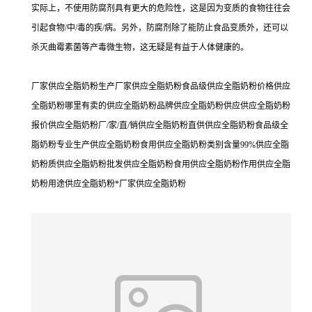
实际上，不使用防腐剂具有更大的危险性，这是因为变质的食物往往会
引起食物/中/毒的疾/病。另外，防腐剂除了能防止食品变质外，还可以
杀灭曲霉素菌等产毒微生物，这无疑是有益于人体健康的。
厂家供应全脂奶粉生产厂家供应全脂奶粉食品级供应全脂奶粉价格供应
全脂奶粉哪里有卖的供应全脂奶粉品牌供应全脂奶粉供应供应全脂奶粉
报价供应全脂奶粉厂/家/直/销供应全脂奶粉直供供应全脂奶粉食品级全
脂奶粉专业生产供应全脂奶粉食用供应全脂奶粉类别含量99%供应全脂
奶粉质供应全脂奶粉批发供应全脂奶粉食用供应全脂奶粉作用供应全脂
奶粉用途供应全脂奶粉*厂家供应全脂奶粉