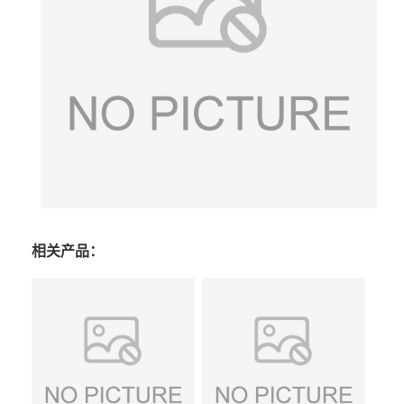
相关产品：