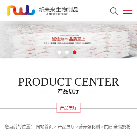
PRODUCT CENTER
产品展厅
产品展厅
您当前的位置：
网站首页
>
产品展厅
>
营养强化剂
>
供应 全脂奶粉