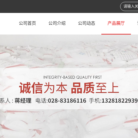
公司首页
公司介绍
公司动态
产品展厅