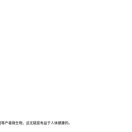
菌等产毒微生物，这无疑是有益于人体健康的。