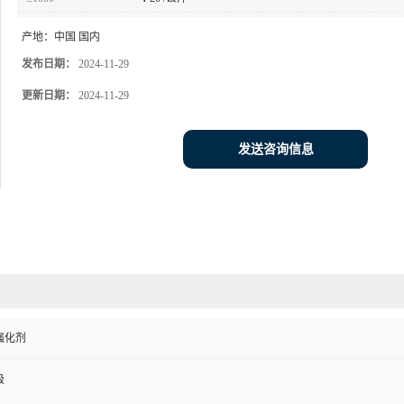
产地：
中国 国内
发布日期：
2024-11-29
更新日期：
2024-11-29
发送咨询信息
强化剂
级