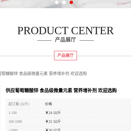
PRODUCT CENTER
产品展厅
产品展厅
葡萄糖酸锌 食品级微量元素 营养增补剂 欢迎选购
供应葡萄糖酸锌 食品级微量元素 营养增补剂 欢迎选购
起订量 (公斤)
价格
1-100
￥
24 /公斤
100-1000
￥
22 /公斤
≥1000
￥
20 /公斤