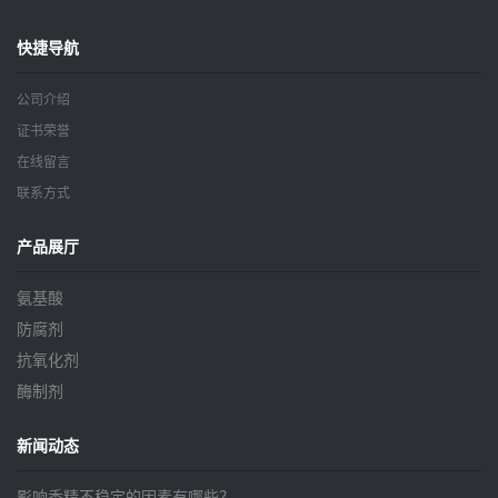
快捷导航
公司介绍
证书荣誉
在线留言
联系方式
产品展厅
氨基酸
防腐剂
抗氧化剂
酶制剂
新闻动态
影响香精不稳定的因素有哪些？