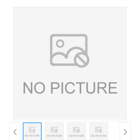
粉 食品级营养强化剂 现货供应 欢迎选购