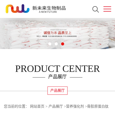
PRODUCT CENTER
产品展厅
产品展厅
您当前的位置：
网站首页
>
产品展厅
>
营养强化剂
>
骨胶原蛋白肽