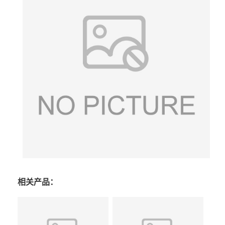
相关产品：