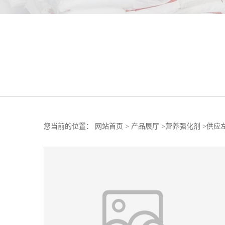
您当前的位置：
网站首页
>
产品展厅
>
营养强化剂
>
供应