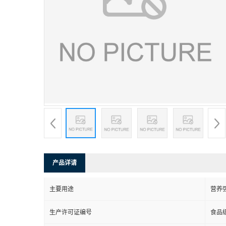
产品详请
主要用途
营养
生产许可证编号
食品