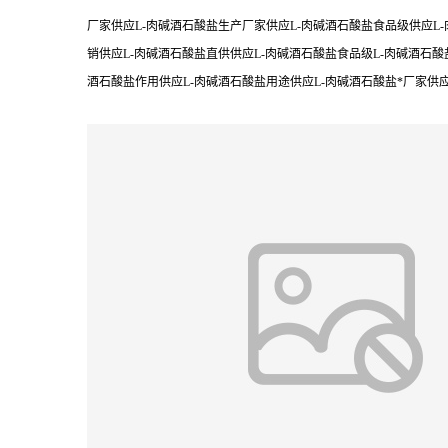
厂家供应L-肉碱酒石酸盐生产厂家供应L-肉碱酒石酸盐食品级供应L-
销供应L-肉碱酒石酸盐直供供应L-肉碱酒石酸盐食品级L-肉碱酒石酸
酒石酸盐作用供应L-肉碱酒石酸盐用途供应L-肉碱酒石酸盐*厂家供应