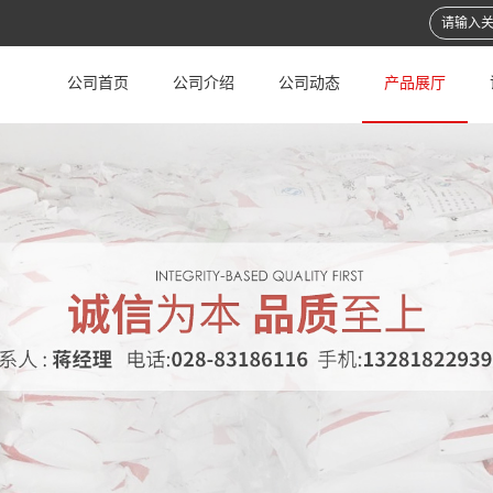
公司首页
公司介绍
公司动态
产品展厅