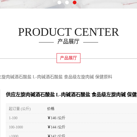
PRODUCT CENTER
产品展厅
产品展厅
左旋肉碱酒石酸盐 L-肉碱酒石酸盐 食品级左旋肉碱 保健原料
供应左旋肉碱酒石酸盐 L-肉碱酒石酸盐 食品级左旋肉碱 保
起订量 (公斤)
价格
1-100
￥
146 /公斤
100-1000
￥
144 /公斤
≥1000
￥
142 /公斤