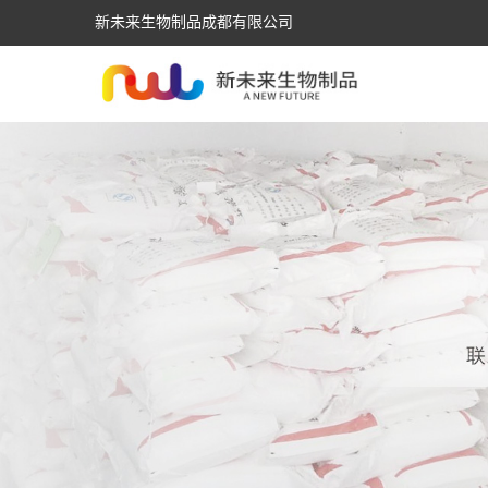
新未来生物制品成都有限公司