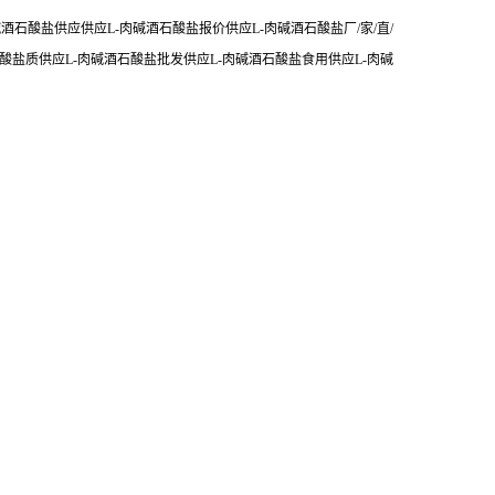
酒石酸盐供应供应L-肉碱酒石酸盐报价供应L-肉碱酒石酸盐厂/家/直/
石酸盐质供应L-肉碱酒石酸盐批发供应L-肉碱酒石酸盐食用供应L-肉碱