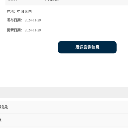
产地：
中国 国内
发布日期：
2024-11-29
更新日期：
2024-11-29
发送咨询信息
强化剂
级