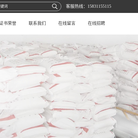
客服热线：
15831155115
证书荣誉
联系我们
在线留言
在线招聘