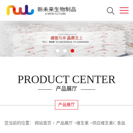
PRODUCT CENTER
产品展厅
产品展厅
您当前的位置：
网站首页
>
产品展厅
>
维生素
>
供应维生素C 食品