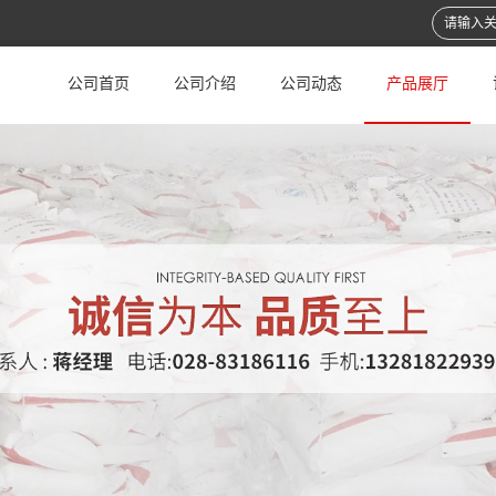
公司首页
公司介绍
公司动态
产品展厅