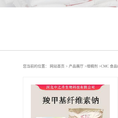
您当前的位置：
网站首页
>
产品展厅
>
增稠剂
>
CMC 食