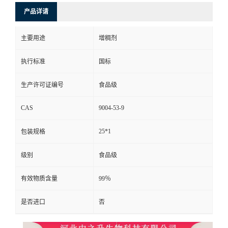
产品详请
主要用途
增稠剂
执行标准
国标
生产许可证编号
食品级
CAS
9004-53-9
25*1
包装规格
级别
食品级
有效物质含量
99％
是否进口
否