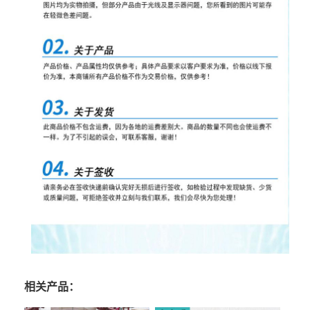
相关产品：