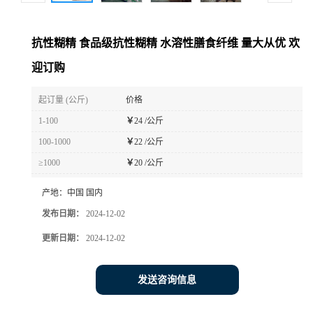
抗性糊精 食品级抗性糊精 水溶性膳食纤维 量大从优 欢
迎订购
起订量 (公斤)
价格
1-100
￥
24 /公斤
100-1000
￥
22 /公斤
≥1000
￥
20 /公斤
产地：
中国 国内
发布日期：
2024-12-02
更新日期：
2024-12-02
发送咨询信息