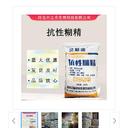
性糊精 水溶性膳食纤维 量大从优 欢迎订购