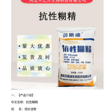
一、【产品介绍】
中文名称：抗性糊精
别 名：焙炒淀粉