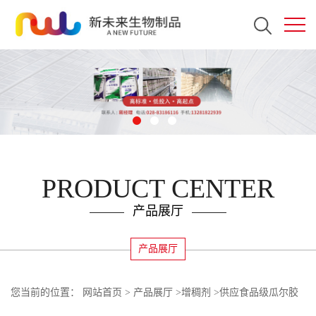
PRODUCT CENTER
产品展厅
产品展厅
您当前的位置：
网站首页
>
产品展厅
>
增稠剂
>
供应食品级瓜尔胶