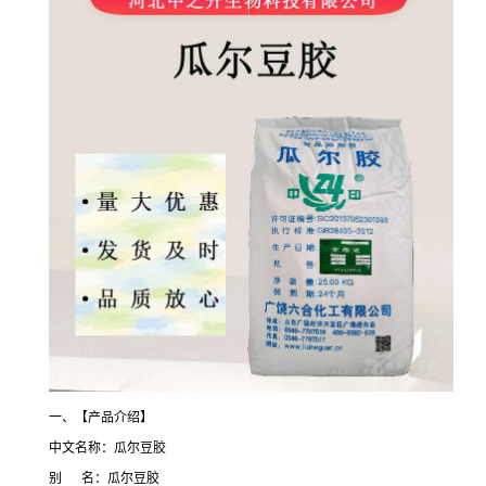
一、【产品介绍】
中文名称：瓜尔豆胶
别 名：瓜尔豆胶