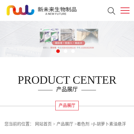
PRODUCT CENTER
产品展厅
产品展厅
您当前的位置：
网站首页
>
产品展厅
>
着色剂
>
β-胡萝卜素油悬浮