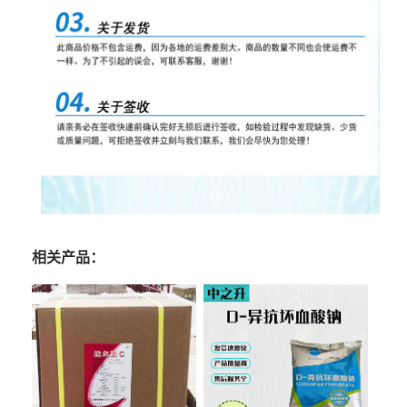
相关产品：