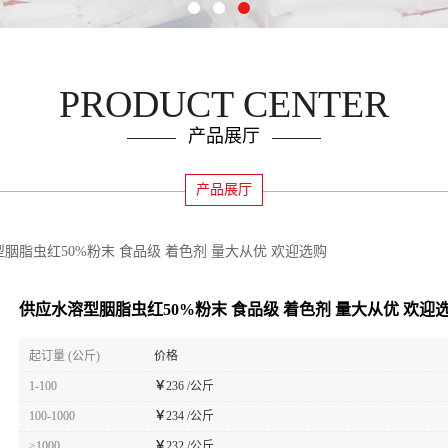
PRODUCT CENTER
产品展厅
产品展厅
胭脂虫红50%粉末 食品级 着色剂 量大从优 欢迎选购
供应水溶型胭脂虫红50%粉末 食品级 着色剂 量大从优 欢迎
起订量 (公斤)
价格
1-100
￥
236 /公斤
100-1000
￥
234 /公斤
≥1000
￥
232 /公斤