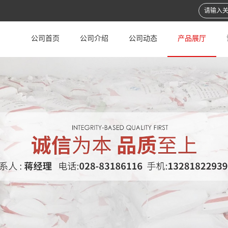
公司首页
公司介绍
公司动态
产品展厅