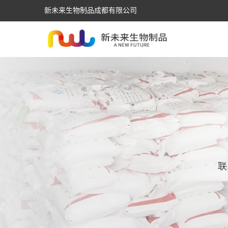
新未来生物制品成都有限公司