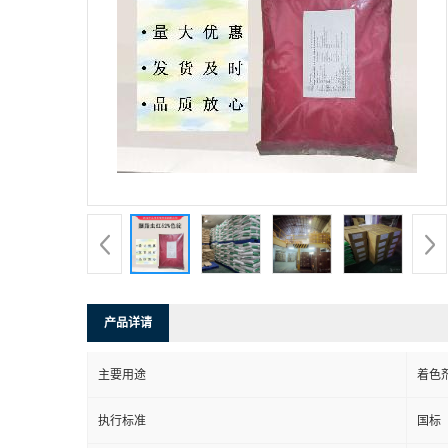
产品详请
主要用途
着色
执行标准
国标