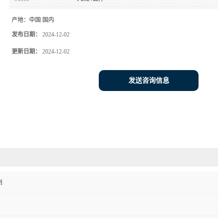
产地：
中国 国内
发布日期：
2024-12-02
更新日期：
2024-12-02
发送咨询信息
剂