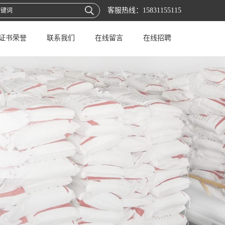
客服热线：
15831155115
证书荣誉
联系我们
在线留言
在线招聘