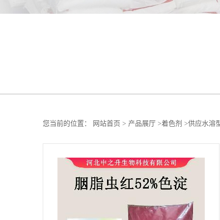
您当前的位置：
网站首页
>
产品展厅
>
着色剂
>
供应水溶型