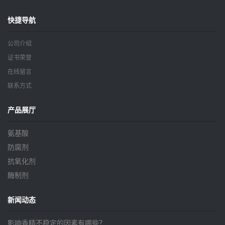
快捷导航
公司介绍
证书荣誉
在线留言
联系方式
产品展厅
氨基酸
防腐剂
抗氧化剂
酶制剂
新闻动态
影响香精不稳定的因素有哪些？