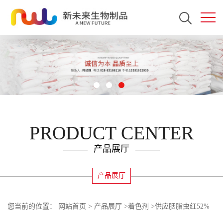
PRODUCT CENTER
产品展厅
产品展厅
您当前的位置：
网站首页
>
产品展厅
>
着色剂
>
供应胭脂虫红52%