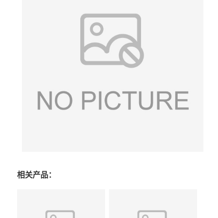
相关产品：