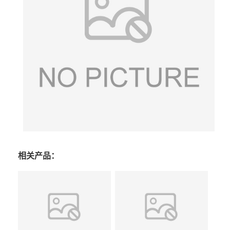
相关产品：