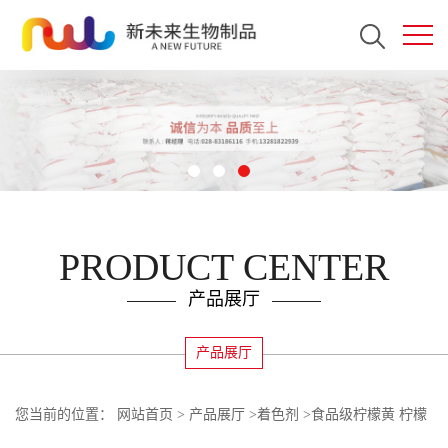
PRODUCT CENTER
产品展厅
产品展厅
您当前的位置：
网站首页
>
产品展厅
>
着色剂
>
食品级柠檬黄 柠檬