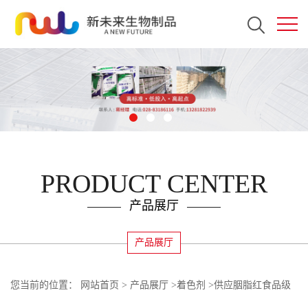
PRODUCT CENTER
产品展厅
产品展厅
您当前的位置：
网站首页
>
产品展厅
>
着色剂
>
供应胭脂红食品级