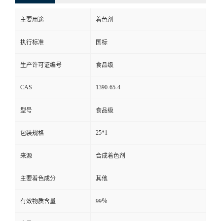
主要用途
着色剂
执行标准
国标
生产许可证编号
食品级
CAS
1390-65-4
型号
食品级
25*1
包装规格
来源
合成着色剂
主要着色成分
其他
有效物质含量
99％