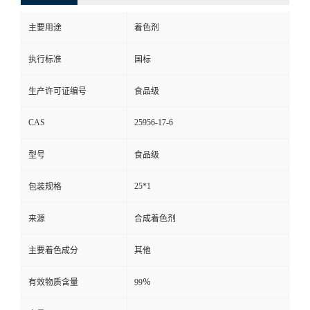
主要用途
着色剂
执行标准
国标
生产许可证编号
食品级
CAS
25956-17-6
型号
食品级
25*1
包装规格
来源
合成着色剂
主要着色成分
其他
有效物质含量
99％