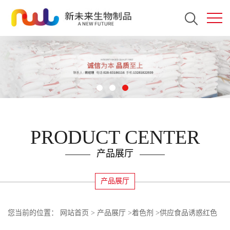
PRODUCT CENTER
产品展厅
产品展厅
您当前的位置：
网站首页
>
产品展厅
>
着色剂
>
供应食品诱惑红色