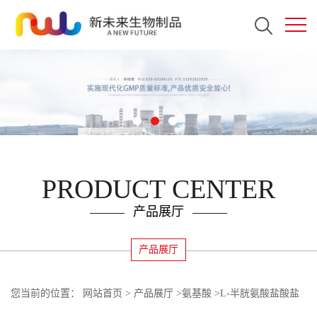
PRODUCT CENTER
产品展厅
产品展厅
您当前的位置：
网站首页
>
产品展厅
>
氨基酸
>
L-半胱氨酸盐酸盐