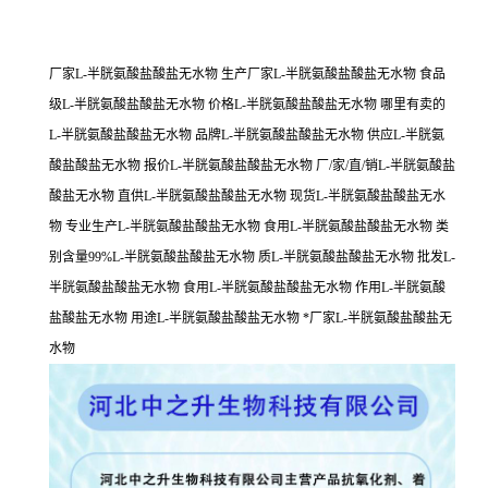
厂家L-半胱氨酸盐酸盐无水物 生产厂家L-半胱氨酸盐酸盐无水物 食品
级L-半胱氨酸盐酸盐无水物 价格L-半胱氨酸盐酸盐无水物 哪里有卖的
L-半胱氨酸盐酸盐无水物 品牌L-半胱氨酸盐酸盐无水物 供应L-半胱氨
酸盐酸盐无水物 报价L-半胱氨酸盐酸盐无水物 厂/家/直/销L-半胱氨酸盐
酸盐无水物 直供L-半胱氨酸盐酸盐无水物 现货L-半胱氨酸盐酸盐无水
物 专业生产L-半胱氨酸盐酸盐无水物 食用L-半胱氨酸盐酸盐无水物 类
别含量99%L-半胱氨酸盐酸盐无水物 质L-半胱氨酸盐酸盐无水物 批发L-
半胱氨酸盐酸盐无水物 食用L-半胱氨酸盐酸盐无水物 作用L-半胱氨酸
盐酸盐无水物 用途L-半胱氨酸盐酸盐无水物 *厂家L-半胱氨酸盐酸盐无
水物