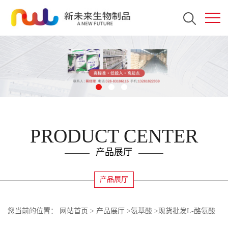
PRODUCT CENTER
产品展厅
产品展厅
您当前的位置：
网站首页
>
产品展厅
>
氨基酸
>
现货批发L-酪氨酸